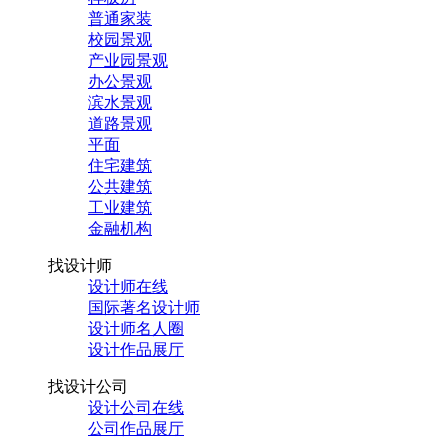
普通家装
校园景观
产业园景观
办公景观
滨水景观
道路景观
平面
住宅建筑
公共建筑
工业建筑
金融机构
找设计师
设计师在线
国际著名设计师
设计师名人圈
设计作品展厅
找设计公司
设计公司在线
公司作品展厅