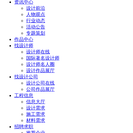
资讯中心
设计前沿
人物观点
行业动态
活动公告
专题策划
作品中心
找设计师
设计师在线
国际著名设计师
设计师名人圈
设计作品展厅
找设计公司
设计公司在线
公司作品展厅
工程信息
信息大厅
设计需求
施工需求
材料需求
招聘求职
推荐企业