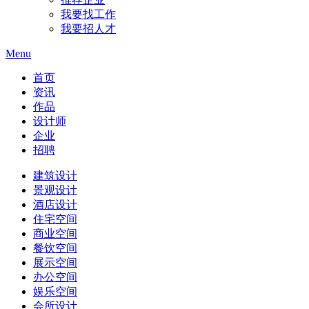
我要找工作
我要招人才
Menu
首页
资讯
作品
设计师
企业
招聘
建筑设计
景观设计
酒店设计
住宅空间
商业空间
餐饮空间
展示空间
办公空间
娱乐空间
会所设计