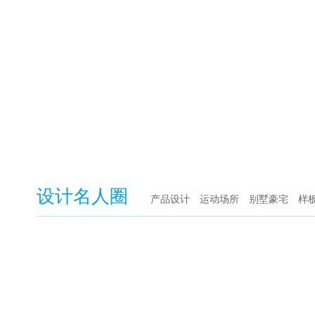
设计名人圈
产品设计
运动场所
别墅豪宅
样