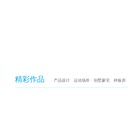
精彩作品
产品设计
运动场所
别墅豪宅
样板房