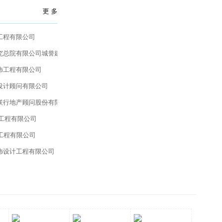
更 多
工程有限公司
究总院有限公司城誉建筑设计研究院
饰工程有限公司
设计顾问有限公司
联行地产顾问股份有限公司
工程有限公司
工程有限公司
饰设计工程有限公司