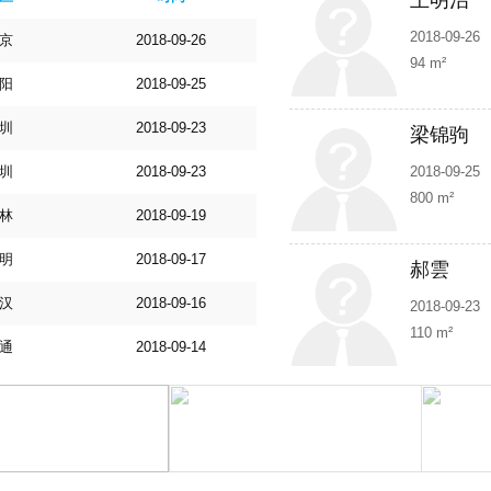
王明治
2018-09-26
京
2018-09-26
94 m²
阳
2018-09-25
圳
2018-09-23
梁锦驹
2018-09-25
圳
2018-09-23
800 m²
林
2018-09-19
明
2018-09-17
郝雲
汉
2018-09-16
2018-09-23
110 m²
通
2018-09-14