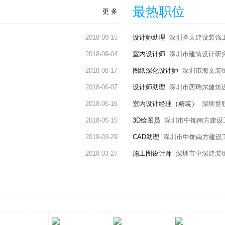
最热职位
更 多
2018-09-15
设计师助理
深圳誉天建设装饰
2018-09-04
室内设计师
深圳市建筑设计研
2018-08-17
图纸深化设计师
深圳市海文装
2018-06-07
设计师助理
深圳市西瑞尔建筑
2018-05-16
室内设计经理（精装）
深圳世
2018-05-15
3D绘图员
深圳市中饰南方建设
2018-03-29
CAD助理
深圳市中饰南方建设
2018-03-27
施工图设计师
深圳市中深建装