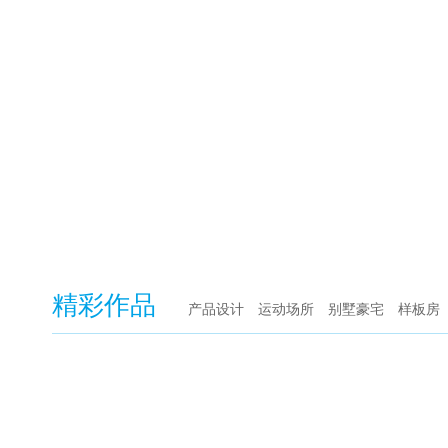
精彩作品
产品设计
运动场所
别墅豪宅
样板房