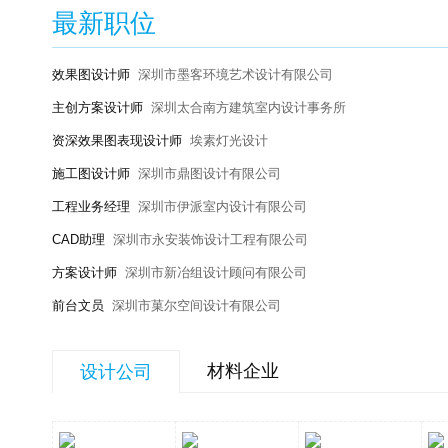
最新职位
效果图设计师
深圳市墨客环境艺术设计有限公司
主创方案设计师
深圳太合南方建筑室内设计事务所
资深效果图表现设计师
埃素灯光设计
施工图设计师
深圳市鼎图设计有限公司
工程业务经理
深圳市伊派室内设计有限公司
CAD助理
深圳市永安装饰设计工程有限公司
方案设计师
深圳市新冶组设计顾问有限公司
前台文员
深圳市菓尔空间设计有限公司
材料企业
设计公司