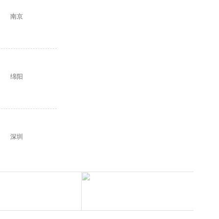
南京
绵阳
深圳