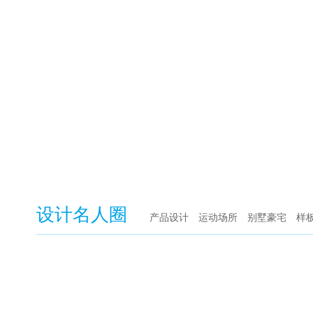
设计名人圈
产品设计
运动场所
别墅豪宅
样