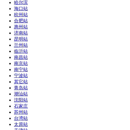
哈尔滨
海口站
杭州站
合肥站
惠州站
济南站
昆明站
兰州站
临沂站
南昌站
南京站
南宁站
宁波站
其它站
青岛站
潮汕站
沈阳站
石家庄
苏州站
台湾站
太原站