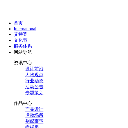
首页
International
艾特奖
文化节
服务体系
网站导航
资讯中心
设计前沿
人物观点
行业动态
活动公告
专题策划
作品中心
产品设计
运动场所
别墅豪宅
样板房