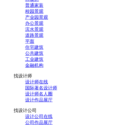
普通家装
校园景观
产业园景观
办公景观
滨水景观
道路景观
平面
住宅建筑
公共建筑
工业建筑
金融机构
找设计师
设计师在线
国际著名设计师
设计师名人圈
设计作品展厅
找设计公司
设计公司在线
公司作品展厅